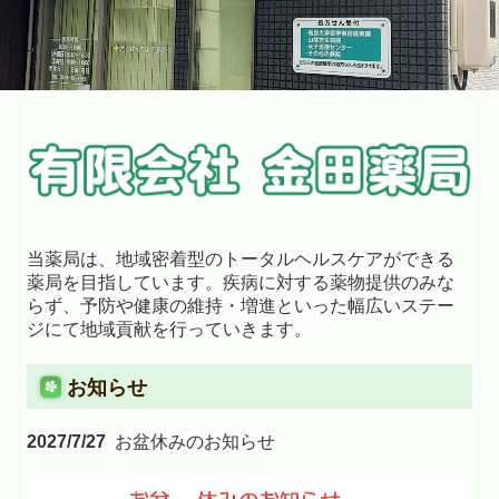
当薬局は、地域密着型のトータルヘルスケアができる
薬局を目指しています。疾病に対する薬物提供のみな
らず、予防や健康の維持・増進といった幅広いステー
ジにて地域貢献を行っていきます。
お知らせ
2027/7/27
お盆休みのお知らせ