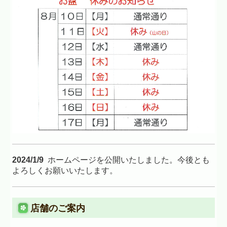
2024
/1/9
ホームページを公開いたしました。今後とも
よろしくお願いいたします。
店舗のご案内