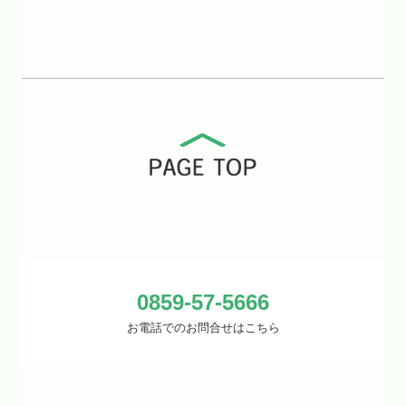
0859-57-5666
お電話でのお問合せはこちら